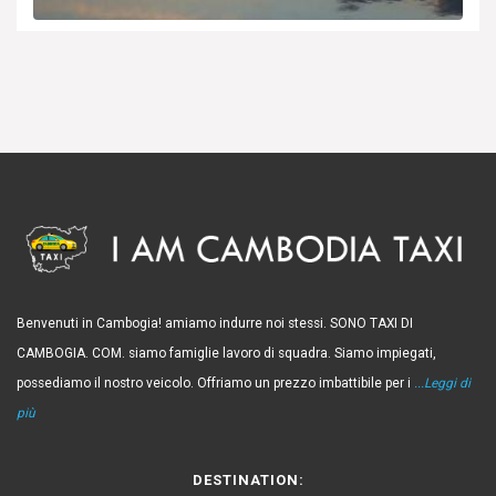
Benvenuti in Cambogia! amiamo indurre noi stessi. SONO TAXI DI
CAMBOGIA. COM. siamo famiglie lavoro di squadra. Siamo impiegati,
possediamo il nostro veicolo. Offriamo un prezzo imbattibile per i
...Leggi di
più
DESTINATION: