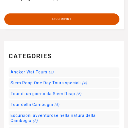
LEGGI DI PIÙ
CATEGORIES
Angkor Wat Tours
(5)
Siem Reap One Day Tours speciali
(4)
Tour di un giorno da Siem Reap
(2)
Tour della Cambogia
(4)
Escursioni avventurose nella natura della
Cambogia
(2)