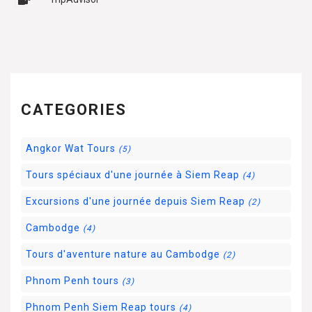
CATEGORIES
Angkor Wat Tours
(5)
Tours spéciaux d'une journée à Siem Reap
(4)
Excursions d'une journée depuis Siem Reap
(2)
Cambodge
(4)
Tours d'aventure nature au Cambodge
(2)
Phnom Penh tours
(3)
Phnom Penh Siem Reap tours
(4)