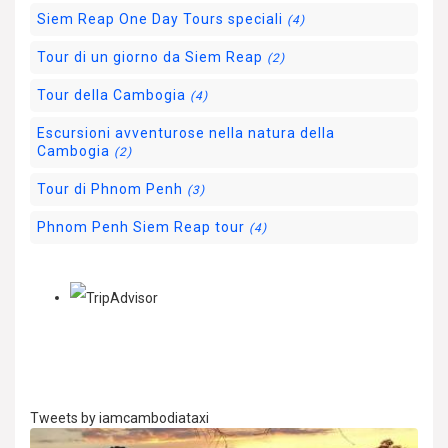
Siem Reap One Day Tours speciali
(4)
Tour di un giorno da Siem Reap
(2)
Tour della Cambogia
(4)
Escursioni avventurose nella natura della
Cambogia
(2)
Tour di Phnom Penh
(3)
Phnom Penh Siem Reap tour
(4)
Tweets by iamcambodiataxi