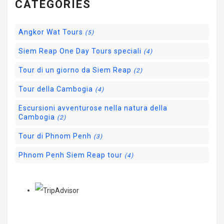
CATEGORIES
Angkor Wat Tours
(5)
Siem Reap One Day Tours speciali
(4)
Tour di un giorno da Siem Reap
(2)
Tour della Cambogia
(4)
Escursioni avventurose nella natura della
Cambogia
(2)
Tour di Phnom Penh
(3)
Phnom Penh Siem Reap tour
(4)