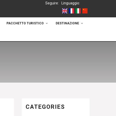
Seguire:
Linguaggio:
PACCHETTO TURISTICO
DESTINAZIONE
CATEGORIES