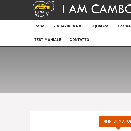
CASA
RIGUARDO A NOI
SQUADRA
TRASFE
TESTIMONIALE
CONTATTO
INFORMATIO