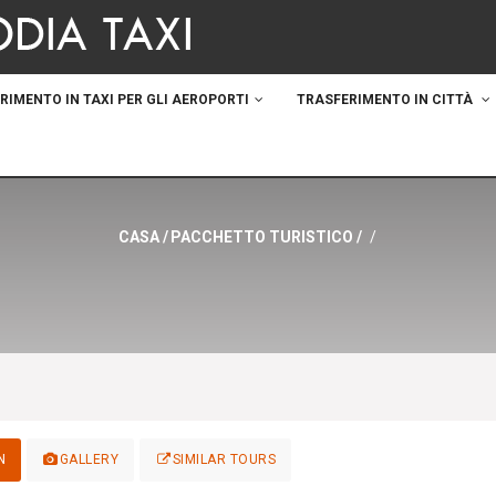
RIMENTO IN TAXI PER GLI AEROPORTI
TRASFERIMENTO IN CITTÀ
CASA
/
PACCHETTO TURISTICO
/
/
N
GALLERY
SIMILAR TOURS